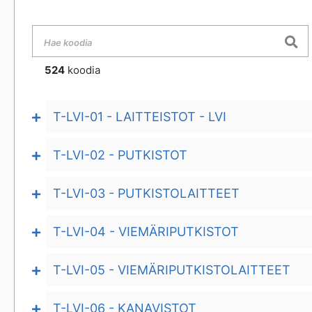
524
koodia
T-LVI-01 - LAITTEISTOT - LVI
T-LVI-02 - PUTKISTOT
T-LVI-03 - PUTKISTOLAITTEET
T-LVI-04 - VIEMÄRIPUTKISTOT
T-LVI-05 - VIEMÄRIPUTKISTOLAITTEET
T-LVI-06 - KANAVISTOT