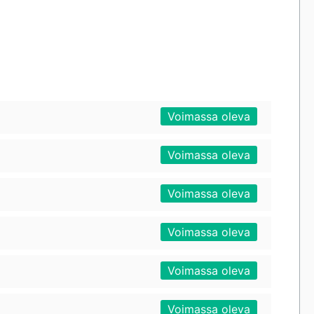
Voimassa oleva
Voimassa oleva
Voimassa oleva
Voimassa oleva
Voimassa oleva
Voimassa oleva