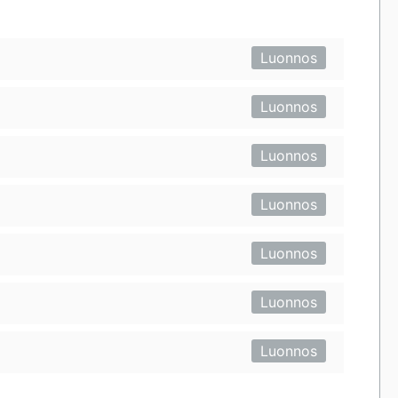
Luonnos
Luonnos
Luonnos
Luonnos
Luonnos
Luonnos
Luonnos