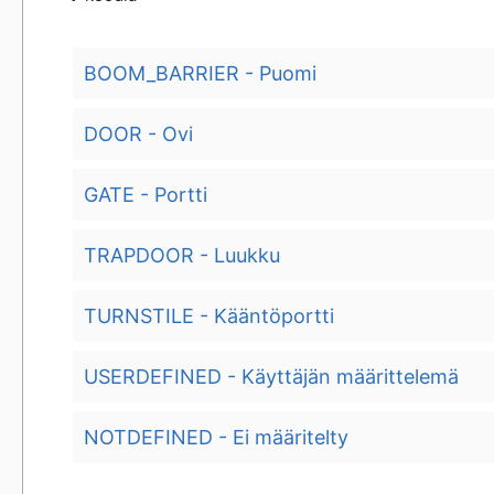
BOOM_BARRIER - Puomi
DOOR - Ovi
GATE - Portti
TRAPDOOR - Luukku
TURNSTILE - Kääntöportti
USERDEFINED - Käyttäjän määrittelemä
NOTDEFINED - Ei määritelty