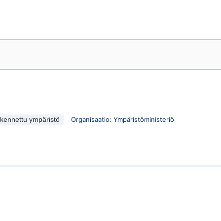
Organisaatio
:
Ympäristöministeriö
kennettu ympäristö